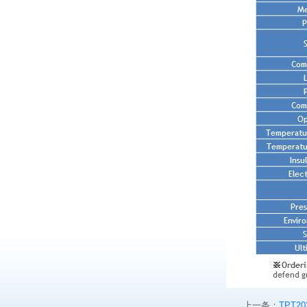
上一条：
TPT20