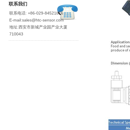
联系我们
联系电话: +86-029-84521876
E-mail:sales@htc-sensor.com
地址:西安市新城产业园产业大厦
710043