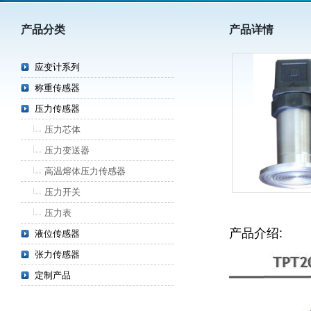
产品分类
产品详情
应变计系列
称重传感器
压力传感器
压力芯体
压力变送器
高温熔体压力传感器
压力开关
压力表
产品介绍:
液位传感器
张力传感器
定制产品