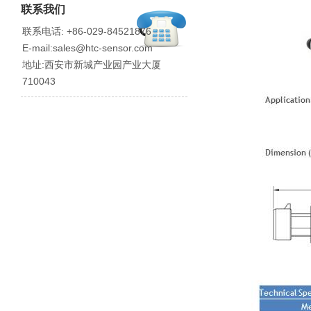
联系我们
联系电话: +86-029-84521876
E-mail:sales@htc-sensor.com
地址:西安市新城产业园产业大厦
710043