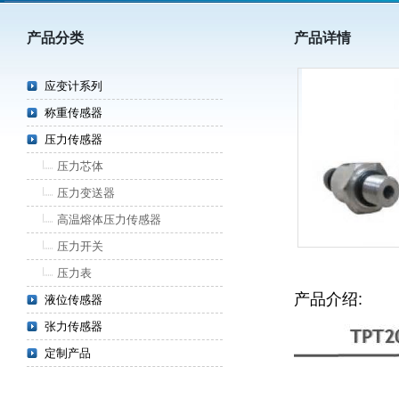
产品分类
产品详情
应变计系列
称重传感器
压力传感器
压力芯体
压力变送器
高温熔体压力传感器
压力开关
压力表
产品介绍:
液位传感器
张力传感器
定制产品