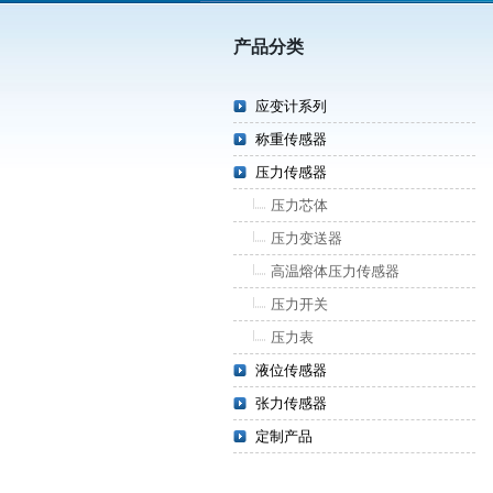
产品分类
应变计系列
称重传感器
压力传感器
压力芯体
压力变送器
高温熔体压力传感器
压力开关
压力表
液位传感器
张力传感器
定制产品