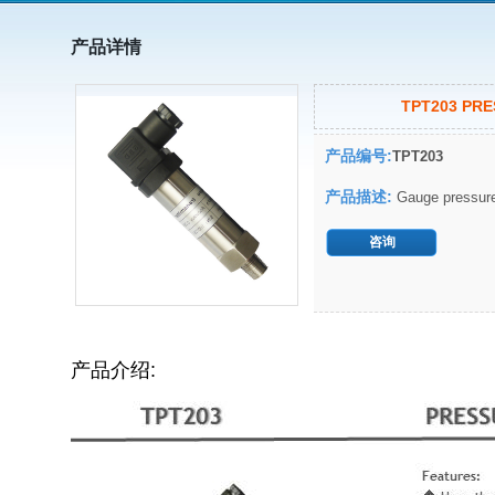
产品详情
TPT203 PR
产品编号:
TPT203
产品描述:
Gauge pressur
咨询
产品介绍: