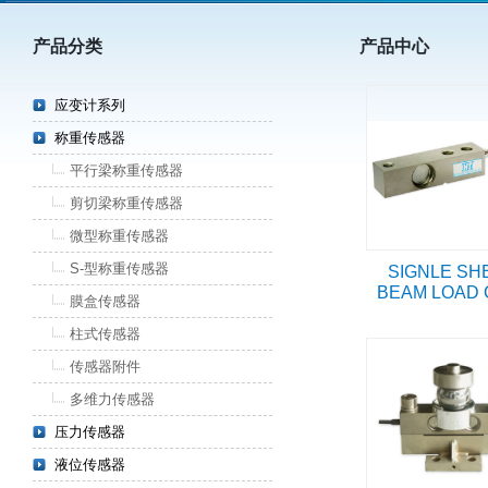
产品分类
产品中心
应变计系列
称重传感器
平行梁称重传感器
剪切梁称重传感器
微型称重传感器
S-型称重传感器
SIGNLE SH
BEAM LOAD 
膜盒传感器
柱式传感器
传感器附件
多维力传感器
压力传感器
液位传感器