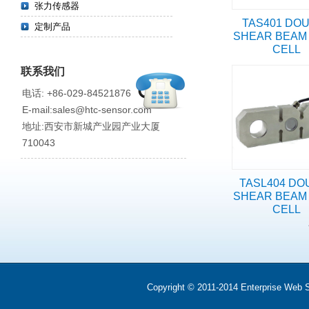
张力传感器
TAS401 DO
定制产品
SHEAR BEAM
CELL
联系我们
电话: +86-029-84521876
E-mail:sales@htc-sensor.com
地址:西安市新城产业园产业大厦
710043
TASL404 DO
SHEAR BEAM
CELL
Copyright © 2011-2014 Enterprise We