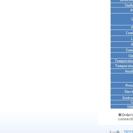
上一条：
TPT