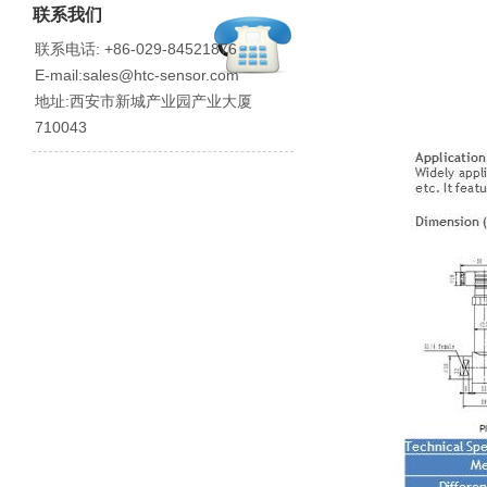
联系我们
联系电话: +86-029-84521876
E-mail:sales@htc-sensor.com
地址:西安市新城产业园产业大厦
710043