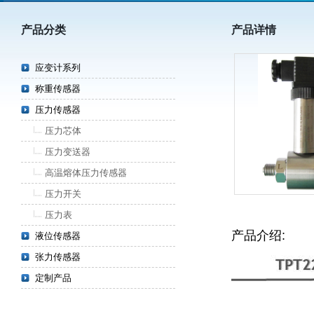
产品分类
产品详情
应变计系列
称重传感器
压力传感器
压力芯体
压力变送器
高温熔体压力传感器
压力开关
压力表
产品介绍:
液位传感器
张力传感器
定制产品