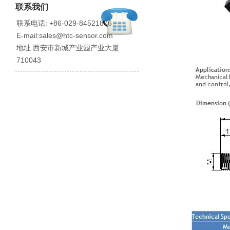
联系我们
联系电话: +86-029-84521876
E-mail:sales@htc-sensor.com
地址:西安市新城产业园产业大厦
710043