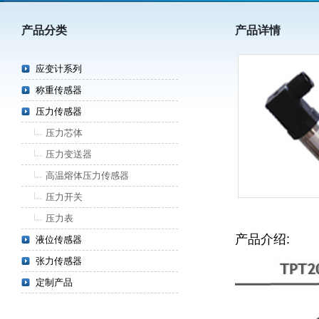
产品分类
产品详情
应变计系列
称重传感器
压力传感器
压力芯体
压力变送器
高温熔体压力传感器
压力开关
压力表
产品介绍:
液位传感器
张力传感器
定制产品